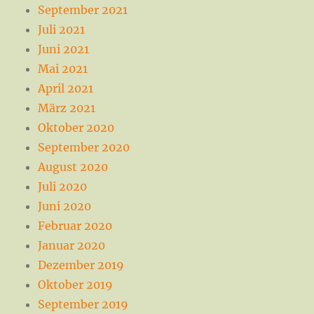
September 2021
Juli 2021
Juni 2021
Mai 2021
April 2021
März 2021
Oktober 2020
September 2020
August 2020
Juli 2020
Juni 2020
Februar 2020
Januar 2020
Dezember 2019
Oktober 2019
September 2019