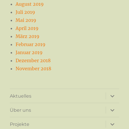
August 2019
Juli 2019
Mai 2019
April 2019
März 2019
Februar 2019
Januar 2019
Dezember 2018
November 2018
Unterme
Aktuelles
anzeigen
Unterme
Über uns
anzeigen
Unterme
Projekte
anzeigen