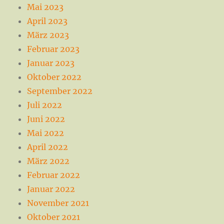
Mai 2023
April 2023
März 2023
Februar 2023
Januar 2023
Oktober 2022
September 2022
Juli 2022
Juni 2022
Mai 2022
April 2022
März 2022
Februar 2022
Januar 2022
November 2021
Oktober 2021