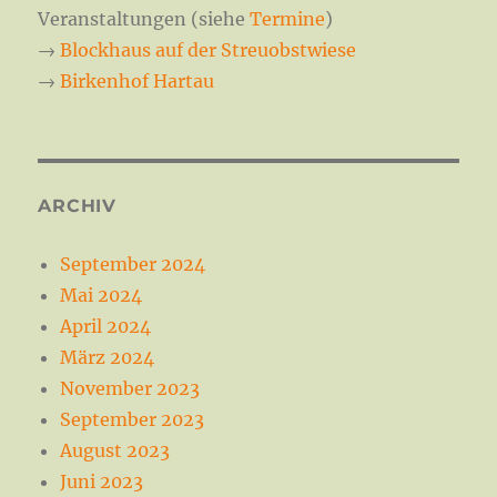
Veranstaltungen (siehe
Termine
)
→
Blockhaus auf der Streuobstwiese
→
Birkenhof Hartau
ARCHIV
September 2024
Mai 2024
April 2024
März 2024
November 2023
September 2023
August 2023
Juni 2023