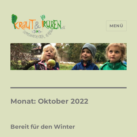
MENÜ
Monat:
Oktober 2022
Bereit für den Winter